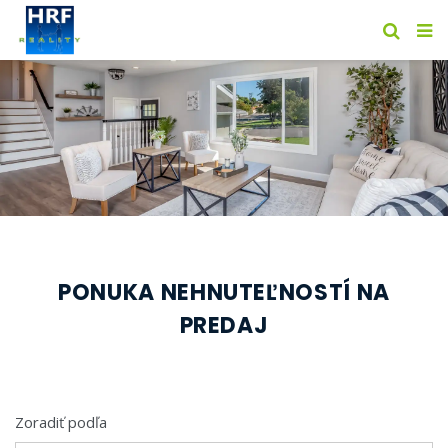
PONUKA NEHNUTEĽNOSTÍ NA
PREDAJ
Zoradiť podľa