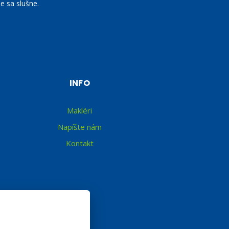
e sa slušne.
INFO
Makléri
Napíšte nám
Kontakt