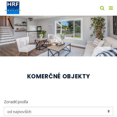
KOMERČNÉ OBJEKTY
Zoradiť podľa