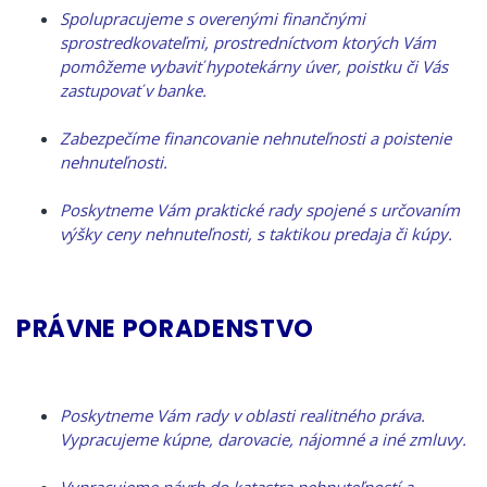
Spolupracujeme s overenými finančnými
sprostredkovateľmi, prostredníctvom ktorých Vám
pomôžeme vybaviť hypotekárny úver, poistku či Vás
zastupovať v banke.
Zabezpečíme financovanie nehnuteľnosti a poistenie
nehnuteľnosti.
Poskytneme Vám praktické rady spojené s určovaním
výšky ceny nehnuteľnosti, s taktikou predaja či kúpy.
PRÁVNE PORADENSTVO
Poskytneme Vám rady v oblasti realitného práva.
Vypracujeme kúpne, darovacie, nájomné a iné zmluvy.