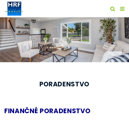
PORADENSTVO
FINANČNÉ PORADENSTVO