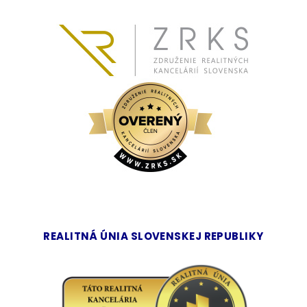
REALITNÁ ÚNIA SLOVENSKEJ REPUBLIKY