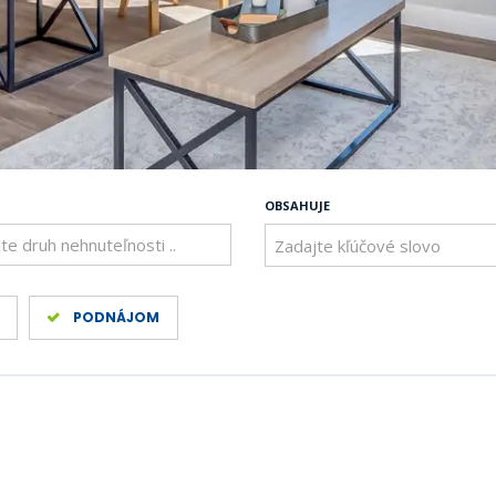
OBSAHUJE
te druh nehnuteľnosti ..
PODNÁJOM