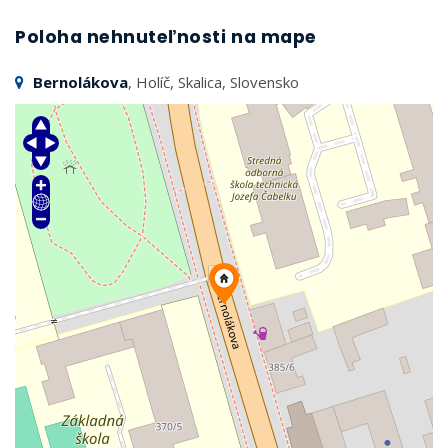
Poloha nehnuteľnosti na mape
Bernolákova
, Holíč, Skalica, Slovensko