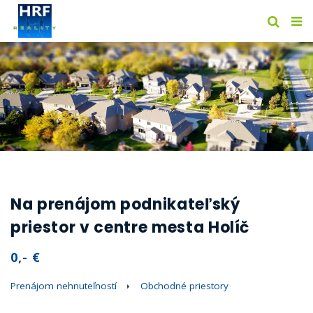
Na prenájom podnikateľský
priestor v centre mesta Holíč
0,- €
Prenájom nehnuteľností
Obchodné priestory