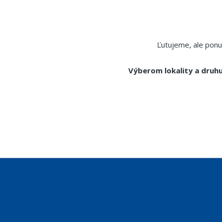
Ľutujeme, ale ponu
Výberom lokality a druhu