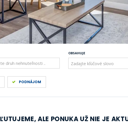
OBSAHUJE
te druh nehnuteľnosti ..
PODNÁJOM
 ĽUTUJEME, ALE PONUKA UŽ NIE JE AKT