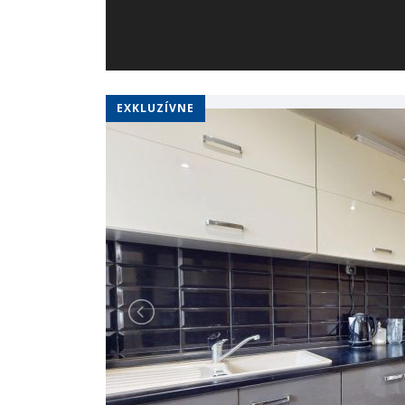
EXKLUZÍVNE