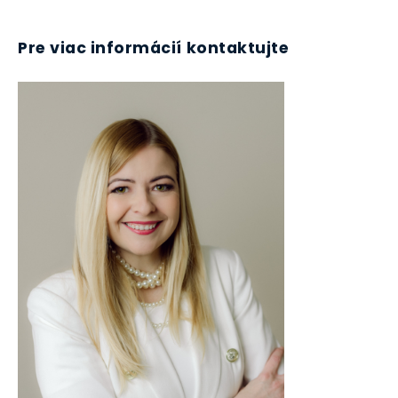
Pre viac informácií kontaktujte