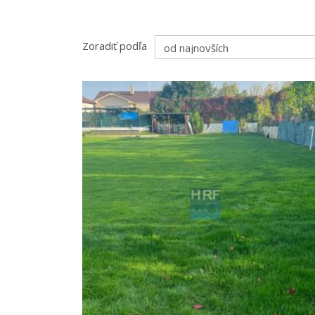
Zoradiť podľa