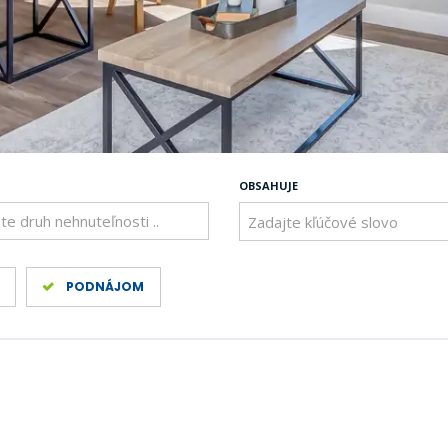
OBSAHUJE
te druh nehnuteľnosti ..
PODNÁJOM