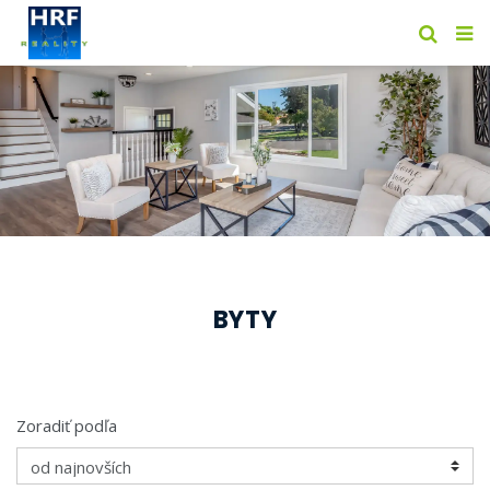
BYTY
Zoradiť podľa