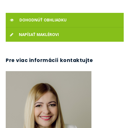
DOHODNÚŤ OBHLIADKU
NAPÍSAŤ MAKLÉROVI
Pre viac informácií kontaktujte