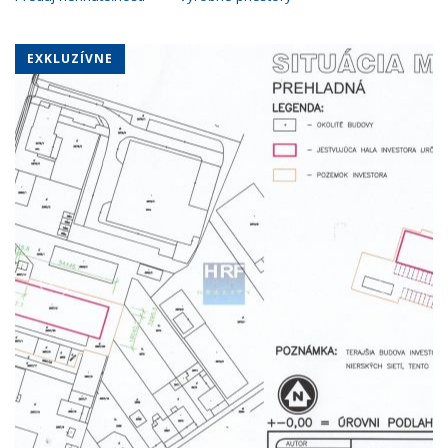
EXKLUZÍVNE