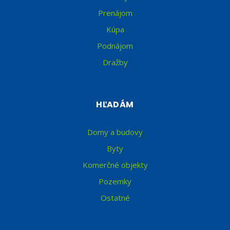
Prenájom
Kúpa
Podnájom
Dražby
HĽADÁM
Domy a budovy
Byty
Komerčné objekty
Pozemky
Ostatné