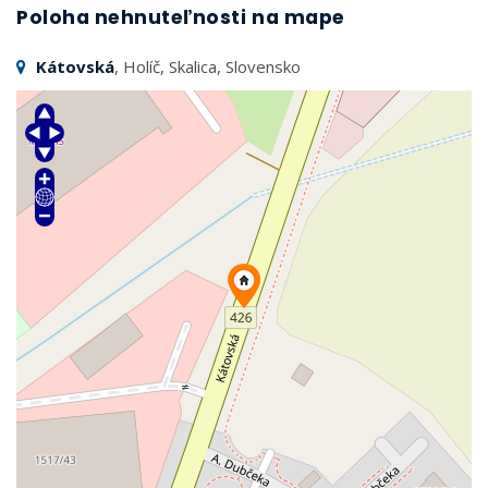
Poloha nehnuteľnosti na mape
Kátovská
, Holíč, Skalica, Slovensko