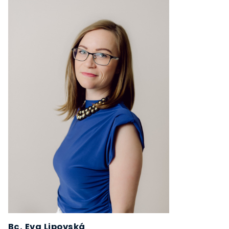
Bc. Eva Lipovská