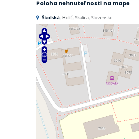
Poloha nehnuteľnosti na mape
Školská
, Holíč, Skalica, Slovensko