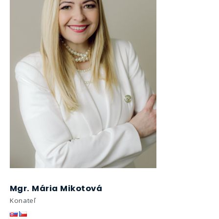
Mgr. Mária Mikotová
Konateľ